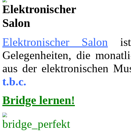
Elektronischer Salon
ist
Gelegenheiten, die monatl
aus der elektronischen Mus
t.b.c.
Bridge lernen
!