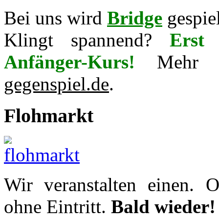
Bei uns wird
Bridge
gespie
Klingt spannend?
Erst 
Anfänger-Kurs!
Mehr
gegenspiel.de
.
Flohmarkt
Wir veranstalten einen.
ohne Eintritt.
Bald wieder!