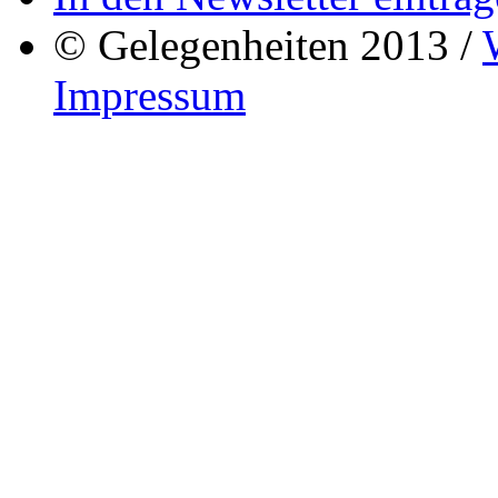
© Gelegenheiten 2013 /
Impressum