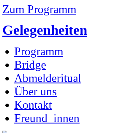
Zum Programm
Gelegenheiten
Programm
Bridge
Abmelderitual
Über uns
Kontakt
Freund_innen