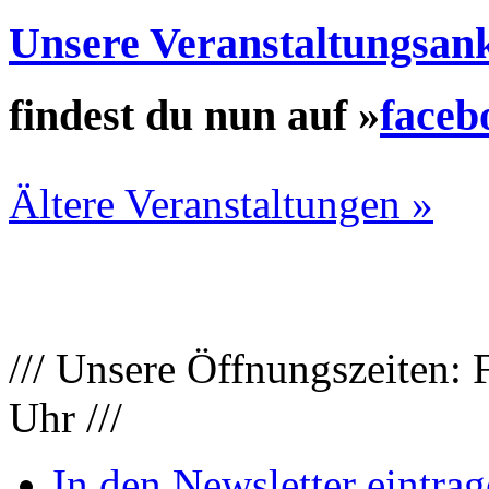
Unsere Veranstaltungsan
findest du nun auf »
faceb
Ältere Veranstaltungen »
/// Unsere Öffnungszeiten: 
Uhr ///
In den Newsletter eintrag